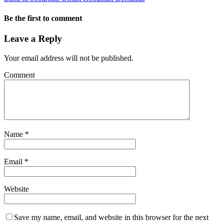
Be the first to comment
Leave a Reply
Your email address will not be published.
Comment
Name
*
Email
*
Website
Save my name, email, and website in this browser for the next