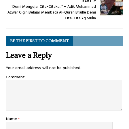
NEXT
“Demi Mengejar Cita-Citaku..” – Adik Muhammad
Azwar Gigih Belajar Membaca Al-Quran Braille Demi
Cita-Cita Yg Mulia
BE THE FIRST TO COMMENT
Leave a Reply
Your email address will not be published.
Comment
Name
*