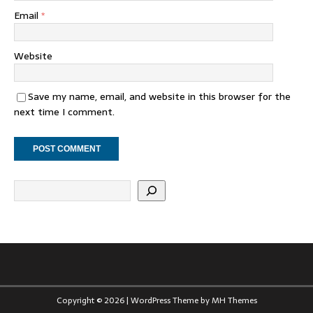
Email
*
Website
Save my name, email, and website in this browser for the
next time I comment.
Copyright © 2026 | WordPress Theme by
MH Themes