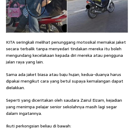
KITA seringkali melihat penunggang motosikal memakai jaket
secara terbalik tanpa menyedari tindakan mereka itu boleh
mengundang kecelakaan kepada diri mereka atau pengguna
jalan raya yang lain.
Sama ada jaket biasa atau baju hujan, kedua-duanya harus
dipakai mengikut cara yang betul supaya kemalangan dapat
dielakkan.
Seperti yang diceritakan oleh saudara Zairul Eizam, kejadian
yang menimpa pelajar senior sekolahnya masih lagi segar
dalam ingatannya.
Ikuti perkongsian beliau di bawah: