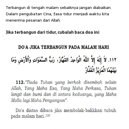
Terbangun di tengah malam sebaiknya jangan diabaikan.
Dalam pengubatan Cina, fasa tidur menjadi waktu kita
menerima pesanan dari Allah.
Jika terbangun dari tidur, cubalah baca doa ini: