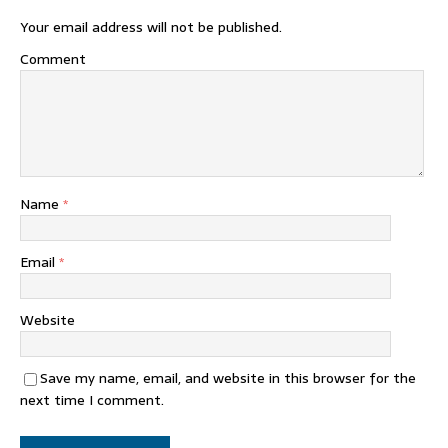
Your email address will not be published.
Comment
Name
*
Email
*
Website
Save my name, email, and website in this browser for the
next time I comment.