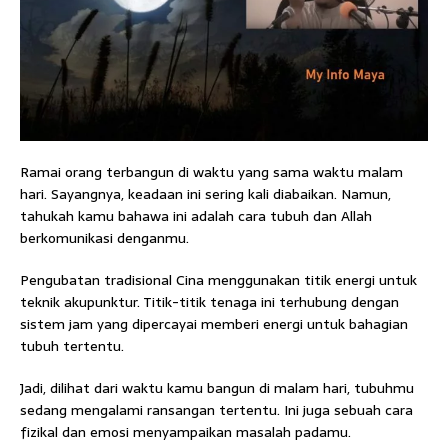
Ramai orang terbangun di waktu yang sama waktu malam
hari. Sayangnya, keadaan ini sering kali diabaikan. Namun,
tahukah kamu bahawa ini adalah cara tubuh dan Allah
berkomunikasi denganmu.
Pengubatan tradisional Cina menggunakan titik energi untuk
teknik akupunktur. Titik-titik tenaga ini terhubung dengan
sistem jam yang dipercayai memberi energi untuk bahagian
tubuh tertentu.
Jadi, dilihat dari waktu kamu bangun di malam hari, tubuhmu
sedang mengalami ransangan tertentu. Ini juga sebuah cara
fizikal dan emosi menyampaikan masalah padamu.