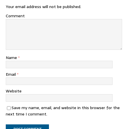
Your email address will not be published.
Comment
Name
*
Email
*
Website
Save my name, email, and website in this browser for the
next time I comment.