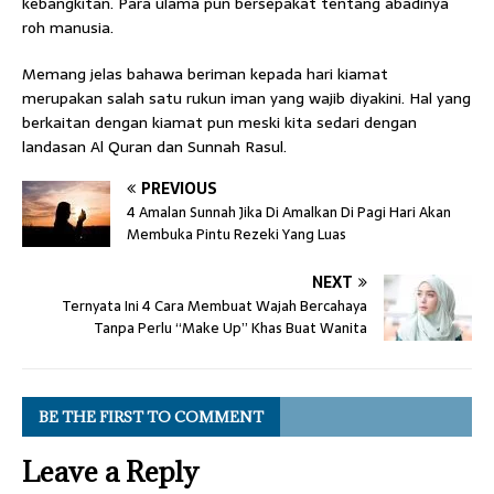
kebangkitan. Para ulama pun bersepakat tentang abadinya
roh manusia.
Memang jelas bahawa beriman kepada hari kiamat
merupakan salah satu rukun iman yang wajib diyakini. Hal yang
berkaitan dengan kiamat pun meski kita sedari dengan
landasan Al Quran dan Sunnah Rasul.
PREVIOUS
4 Amalan Sunnah Jika Di Amalkan Di Pagi Hari Akan
Membuka Pintu Rezeki Yang Luas
NEXT
Ternyata Ini 4 Cara Membuat Wajah Bercahaya
Tanpa Perlu “Make Up” Khas Buat Wanita
BE THE FIRST TO COMMENT
Leave a Reply