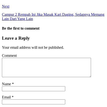
Next
Campur 2 Rempah Ini Jika Masak Kari Daging, Sedapnya Memang
Lain Dari Yang Lain
Be the first to comment
Leave a Reply
Your email address will not be published.
Comment
Name
*
Email
*