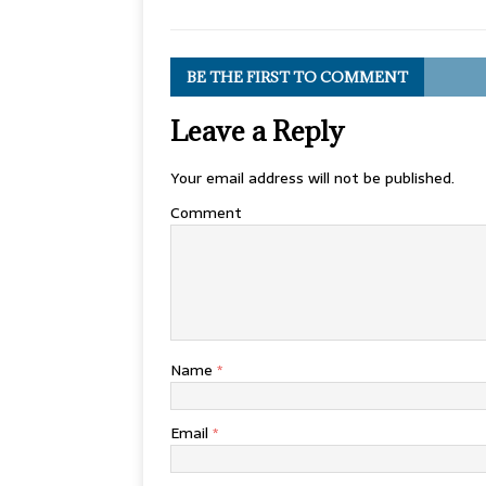
BE THE FIRST TO COMMENT
Leave a Reply
Your email address will not be published.
Comment
Name
*
Email
*