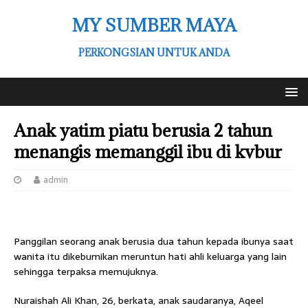
MY SUMBER MAYA
PERKONGSIAN UNTUK ANDA
Anak yatim piatu berusia 2 tahun
menangis memanggil ibu di kvbur
admin
Panggilan seorang anak berusia dua tahun kepada ibunya saat
wanita itu dikebumikan meruntun hati ahli keluarga yang lain
sehingga terpaksa memujuknya.
Nuraishah Ali Khan, 26, berkata, anak saudaranya, Aqeel