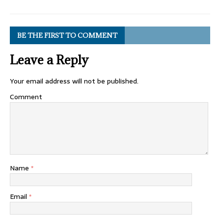
BE THE FIRST TO COMMENT
Leave a Reply
Your email address will not be published.
Comment
Name
*
Email
*