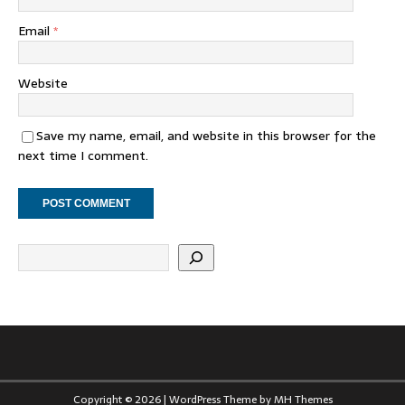
Email
*
Website
Save my name, email, and website in this browser for the
next time I comment.
Copyright © 2026 | WordPress Theme by
MH Themes