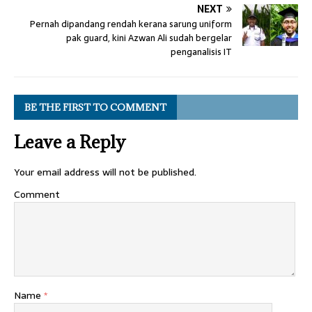
NEXT
Pernah dipandang rendah kerana sarung uniform
pak guard, kini Azwan Ali sudah bergelar
penganalisis IT
BE THE FIRST TO COMMENT
Leave a Reply
Your email address will not be published.
Comment
Name
*