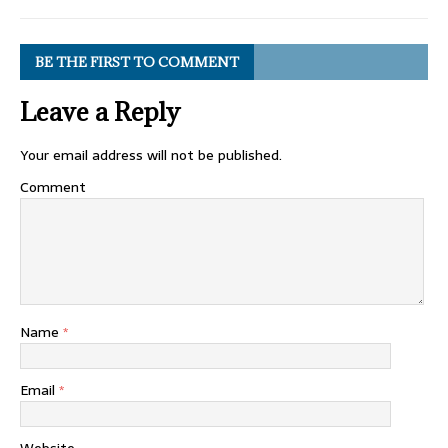
BE THE FIRST TO COMMENT
Leave a Reply
Your email address will not be published.
Comment
Name
*
Email
*