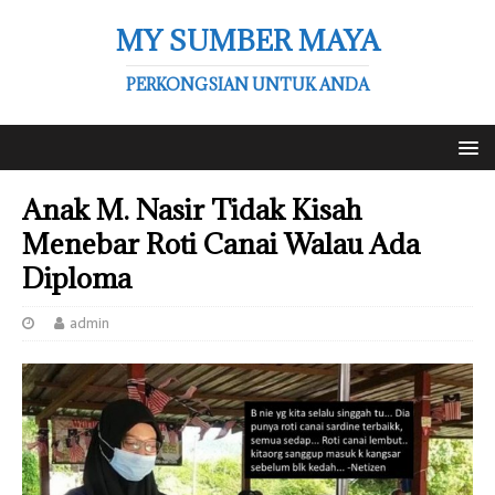
MY SUMBER MAYA
PERKONGSIAN UNTUK ANDA
Anak M. Nasir Tidak Kisah
Menebar Roti Canai Walau Ada
Diploma
admin