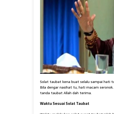
Solat taubat kena buat selalu sampai hati tu 
Bila dengar nasihat tu, hati macam seronok. 
tanda taubat Allah dah terima.
Waktu Sesuai Solat Taubat