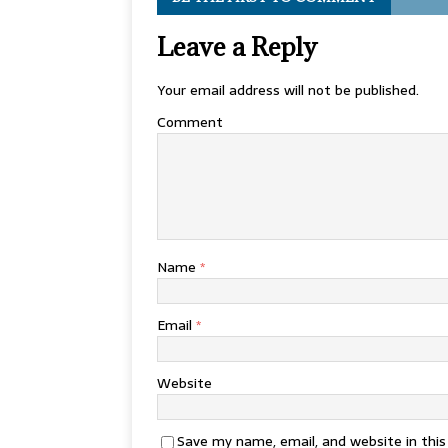
Leave a Reply
Your email address will not be published.
Comment
Name
*
Email
*
Website
Save my name, email, and website in thi