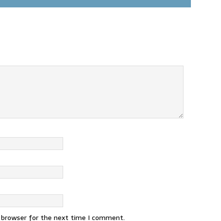
s browser for the next time I comment.