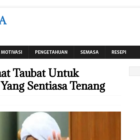
A
MOTIVASI
PENGETAHUAN
SEMASA
RESEPI
at Taubat Untuk
Yang Sentiasa Tenang