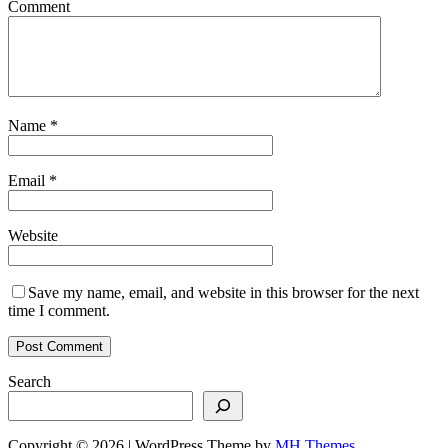
Comment
Name
*
Email
*
Website
Save my name, email, and website in this browser for the next
time I comment.
Search
Copyright © 2026 | WordPress Theme by
MH Themes