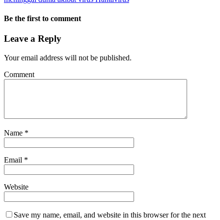
Be the first to comment
Leave a Reply
Your email address will not be published.
Comment
Name
*
Email
*
Website
Save my name, email, and website in this browser for the next