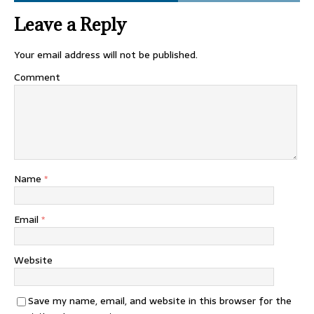
Leave a Reply
Your email address will not be published.
Comment
Name
*
Email
*
Website
Save my name, email, and website in this browser for the