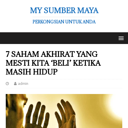
MY SUMBER MAYA
PERKONGSIAN UNTUK ANDA
7 SAHAM AKHIRAT YANG
MESTI KITA ‘BELI’ KETIKA
MASIH HIDUP
admin