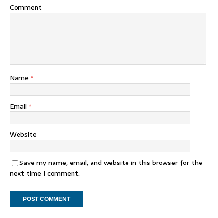
Comment
Name
*
Email
*
Website
Save my name, email, and website in this browser for the
next time I comment.