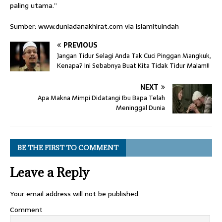
paling utama.”
Sumber: www.duniadanakhirat.com via islamituindah
PREVIOUS
Jangan Tidur Selagi Anda Tak Cuci Pinggan Mangkuk,
Kenapa? Ini Sebabnya Buat Kita Tidak Tidur Malam!!
NEXT
Apa Makna Mimpi Didatangi Ibu Bapa Telah
Meninggal Dunia
BE THE FIRST TO COMMENT
Leave a Reply
Your email address will not be published.
Comment