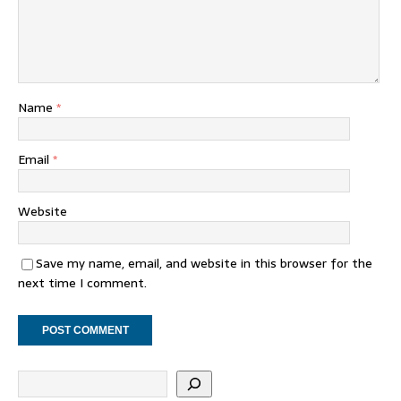
Name
*
Email
*
Website
Save my name, email, and website in this browser for the
next time I comment.