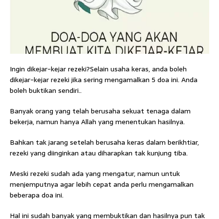
Ingin dikejar-kejar rezeki?Selain usaha keras, anda boleh
dikejar-kejar rezeki jika sering mengamalkan 5 doa ini. Anda
boleh buktikan sendiri..
Banyak orang yang telah berusaha sekuat tenaga dalam
bekerja, namun hanya Allah yang menentukan hasilnya.
Bahkan tak jarang setelah berusaha keras dalam berikhtiar,
rezeki yang diinginkan atau diharapkan tak kunjung tiba.
Meski rezeki sudah ada yang mengatur, namun untuk
menjemputnya agar lebih cepat anda perlu mengamalkan
beberapa doa ini.
Hal ini sudah banyak yang membuktikan dan hasilnya pun tak