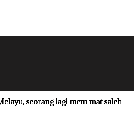
Melayu, seorang lagi mcm mat saleh