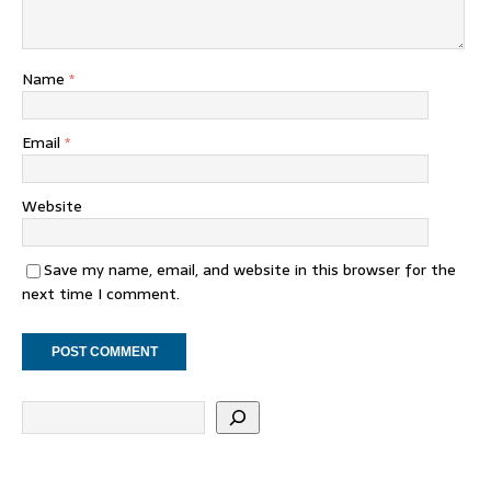
Name
*
Email
*
Website
Save my name, email, and website in this browser for the
next time I comment.