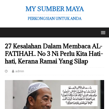
MY SUMBER MAYA
PERKONGSIAN UNTUK ANDA
27 Kesalahan Dalam Membaca AL-
FATIHAH.. No 3 Ni Perlu Kita Hati-
hati, Kerana Ramai Yang Silap
admin