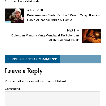
Sumber: karteldakwah
PREVIOUS
Keistimewaan Sholat Fardhu 5 Waktu Yang Utama –
Habib Ali Zaenal Abidin Al Hamid
NEXT
Golongan Manusia Yang Mendapat Pertolongan
Allah Di Akhirat Kelak
BE THE FIRST TO COMMENT
Leave a Reply
Your email address will not be published.
Comment