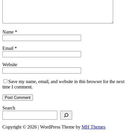
Name
*
Email
*
Website
Save my name, email, and website in this browser for the next
time I comment.
Search
Copyright © 2026 | WordPress Theme by
MH Themes