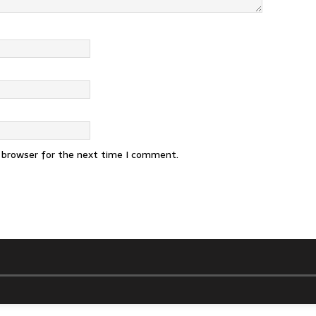
s browser for the next time I comment.