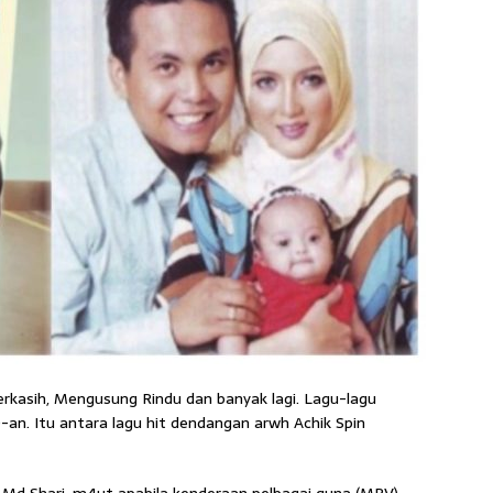
rkasih, Mengusung Rindu dan banyak lagi. Lagu-lagu
-an. Itu antara lagu hit dendangan arwh Achik Spin