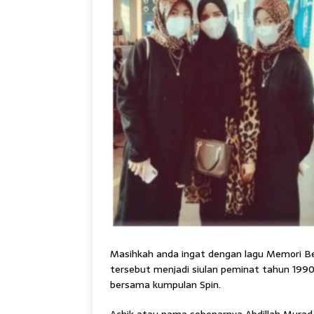
Masihkah anda ingat dengan lagu Memori Be
tersebut menjadi siulan peminat tahun 1990
bersama kumpulan Spin.