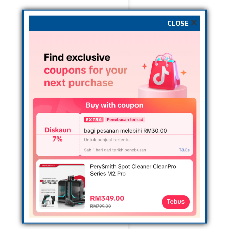
CLOSE