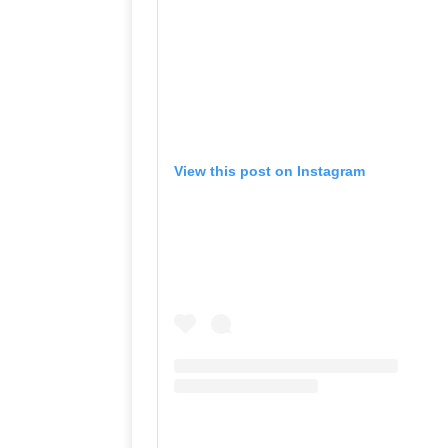
View this post on Instagram